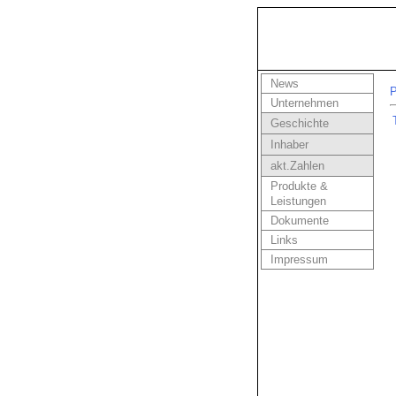
News
P
Unternehmen
Geschichte
Inhaber
akt.Zahlen
Produkte &
Leistungen
Dokumente
Links
Impressum