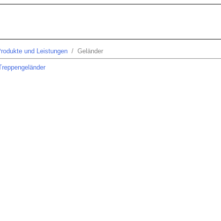
rodukte und Leistungen
/ Geländer
Treppengeländer