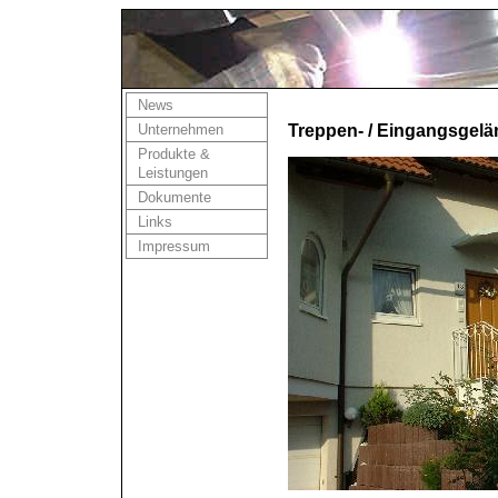
News
Unternehmen
Treppen- / Eingangsgelä
Produkte &
Leistungen
Dokumente
Links
Impressum